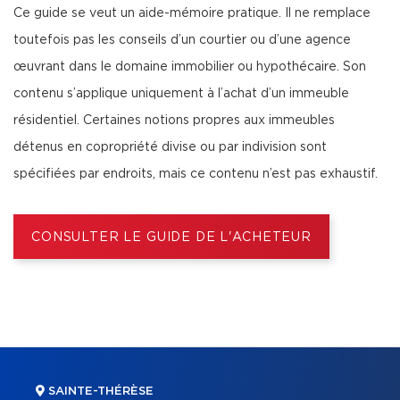
Ce guide se veut un aide-mémoire pratique. Il ne remplace
toutefois pas les conseils d’un courtier ou d’une agence
œuvrant dans le domaine immobilier ou hypothécaire. Son
contenu s’applique uniquement à l’achat d’un immeuble
résidentiel. Certaines notions propres aux immeubles
détenus en copropriété divise ou par indivision sont
spécifiées par endroits, mais ce contenu n’est pas exhaustif.
CONSULTER LE GUIDE DE L'ACHETEUR
SAINTE-THÉRÈSE