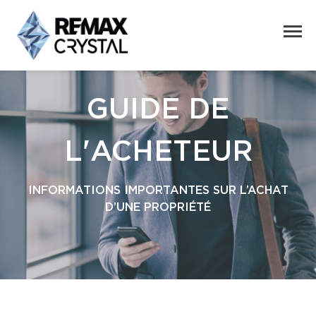
GUIDE DE
L'ACHETEUR
INFORMATIONS IMPORTANTES SUR L’ACHAT
D’UNE PROPRIÉTÉ