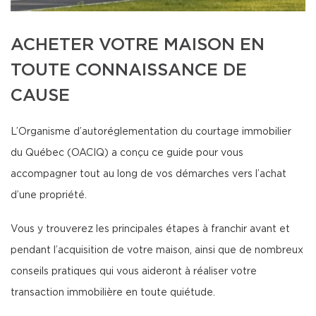
ACHETER VOTRE MAISON EN
TOUTE CONNAISSANCE DE
CAUSE
L’Organisme d’autoréglementation du courtage immobilier
du Québec (OACIQ) a conçu ce guide pour vous
accompagner tout au long de vos démarches vers l’achat
d’une propriété.
Vous y trouverez les principales étapes à franchir avant et
pendant l’acquisition de votre maison, ainsi que de nombreux
conseils pratiques qui vous aideront à réaliser votre
transaction immobilière en toute quiétude.