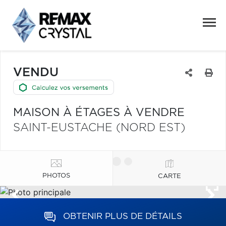
VENDU
MAISON À ÉTAGES À VENDRE
SAINT-EUSTACHE (NORD EST)
PHOTOS
CARTE
OBTENIR PLUS DE DÉTAILS