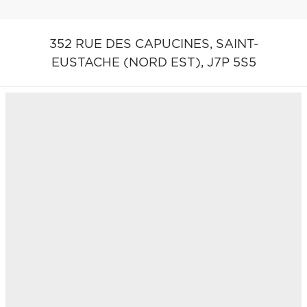
352 RUE DES CAPUCINES,
SAINT-
EUSTACHE (NORD EST),
J7P 5S5