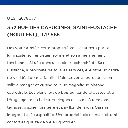
ULS : 26780771
352 RUE DES CAPUCINES,
SAINT-EUSTACHE
(NORD EST),
J7P 5S5
Dès votre arrivée, cette propriété vous charmera par sa
luminosité, son entretien soigné et son aménagement
fonctionnel. Située dans un secteur recherché de Saint-
Eustache, à proximité de tous les services, elle offre un cadre
de vie idéal pour la famille. L'aire ouverte regroupe salon,
salle à manger et cuisine sous un magnifique plafond
cathédrale. Les planchers de bois au rez-de-chaussée et à
l'étage ajoutent chaleur et élégance. Cour clôturée avec
terrasse, piscine hors terre et pavillon de jardin. Garage
intégré et allée asphaltée. Une propriété clé en main offrant
confort et qualité de vie au quotidien.