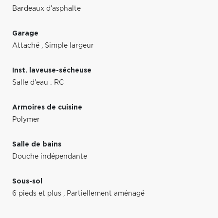
Bardeaux d'asphalte
Garage
Attaché
,
Simple largeur
Inst. laveuse-sécheuse
Salle d'eau : RC
Armoires de cuisine
Polymer
Salle de bains
Douche indépendante
Sous-sol
6 pieds et plus
,
Partiellement aménagé