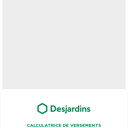
CALCULATRICE DE VERSEMENTS