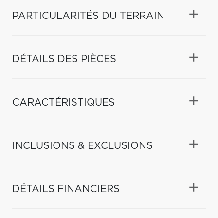
PARTICULARITÉS DU TERRAIN
DÉTAILS DES PIÈCES
CARACTÉRISTIQUES
INCLUSIONS & EXCLUSIONS
DÉTAILS FINANCIERS