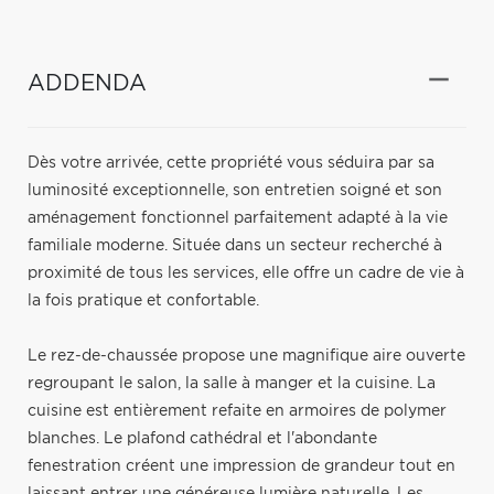
ADDENDA
Dès votre arrivée, cette propriété vous séduira par sa
luminosité exceptionnelle, son entretien soigné et son
aménagement fonctionnel parfaitement adapté à la vie
familiale moderne. Située dans un secteur recherché à
proximité de tous les services, elle offre un cadre de vie à
la fois pratique et confortable.
Le rez-de-chaussée propose une magnifique aire ouverte
regroupant le salon, la salle à manger et la cuisine. La
cuisine est entièrement refaite en armoires de polymer
blanches. Le plafond cathédral et l'abondante
fenestration créent une impression de grandeur tout en
laissant entrer une généreuse lumière naturelle. Les