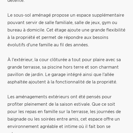
détente.
Le sous-sol aménagé propose un espace supplémentaire
pouvant servir de salle familiale, salle de jeux, gym ou
bureau à domicile. Cet étage ajoute une grande flexibilité
à la propriété et permet de répondre aux besoins
évolutifs d'une famille au fil des années.
À l'extérieur, la cour clôturée a tout pour plaire avec sa
grande terrasse, sa piscine hors terre et son charmant
pavillon de jardin. Le garage intégré ainsi que l'allée
asphaltée ajoutent à la fonctionnalité de la propriété.
Les aménagements extérieurs ont été pensés pour
profiter pleinement de la saison estivale. Que ce soit
pour les repas en famille sur la terrasse, les journées de
baignade ou les soirées entre amis, cet espace offre un
environnement agréable et intime où il fait bon se