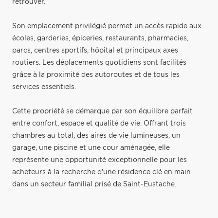
retrouver.
Son emplacement privilégié permet un accès rapide aux
écoles, garderies, épiceries, restaurants, pharmacies,
parcs, centres sportifs, hôpital et principaux axes
routiers. Les déplacements quotidiens sont facilités
grâce à la proximité des autoroutes et de tous les
services essentiels.
Cette propriété se démarque par son équilibre parfait
entre confort, espace et qualité de vie. Offrant trois
chambres au total, des aires de vie lumineuses, un
garage, une piscine et une cour aménagée, elle
représente une opportunité exceptionnelle pour les
acheteurs à la recherche d'une résidence clé en main
dans un secteur familial prisé de Saint-Eustache.