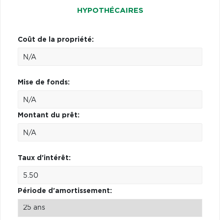
HYPOTHÉCAIRES
Coût de la propriété:
Mise de fonds:
Montant du prêt:
Taux d'intérêt:
Période d'amortissement: