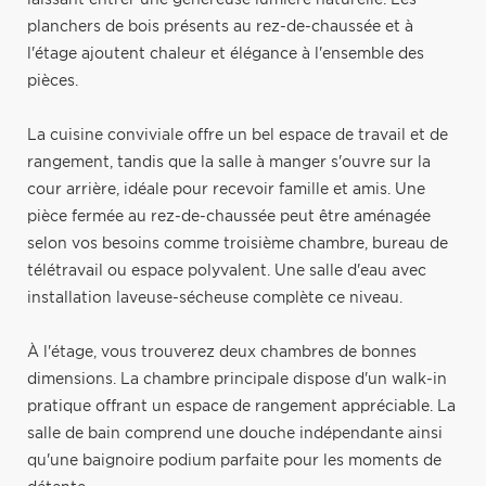
planchers de bois présents au rez-de-chaussée et à
l'étage ajoutent chaleur et élégance à l'ensemble des
pièces.
La cuisine conviviale offre un bel espace de travail et de
rangement, tandis que la salle à manger s'ouvre sur la
cour arrière, idéale pour recevoir famille et amis. Une
pièce fermée au rez-de-chaussée peut être aménagée
selon vos besoins comme troisième chambre, bureau de
télétravail ou espace polyvalent. Une salle d'eau avec
installation laveuse-sécheuse complète ce niveau.
À l'étage, vous trouverez deux chambres de bonnes
dimensions. La chambre principale dispose d'un walk-in
pratique offrant un espace de rangement appréciable. La
salle de bain comprend une douche indépendante ainsi
qu'une baignoire podium parfaite pour les moments de