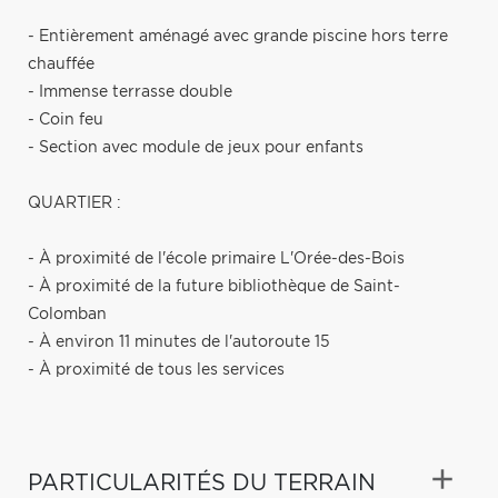
- Entièrement aménagé avec grande piscine hors terre
chauffée
- Immense terrasse double
- Coin feu
- Section avec module de jeux pour enfants
QUARTIER :
- À proximité de l'école primaire L'Orée-des-Bois
- À proximité de la future bibliothèque de Saint-
Colomban
- À environ 11 minutes de l'autoroute 15
- À proximité de tous les services
PARTICULARITÉS DU TERRAIN