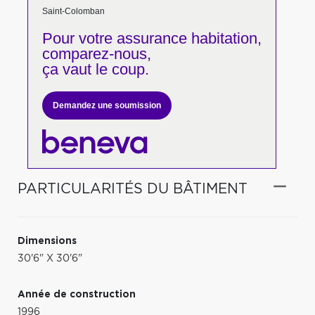
Saint-Colomban
Pour votre
assurance habitation,
comparez-nous,
ça vaut le coup.
Demandez une soumission
PARTICULARITÉS DU BÂTIMENT
Dimensions
30'6" X 30'6"
Année de construction
1996