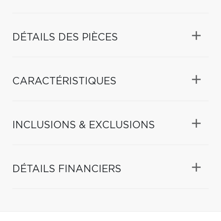
DÉTAILS DES PIÈCES
CARACTÉRISTIQUES
INCLUSIONS & EXCLUSIONS
DÉTAILS FINANCIERS