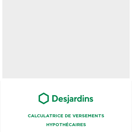
CALCULATRICE DE VERSEMENTS
HYPOTHÉCAIRES