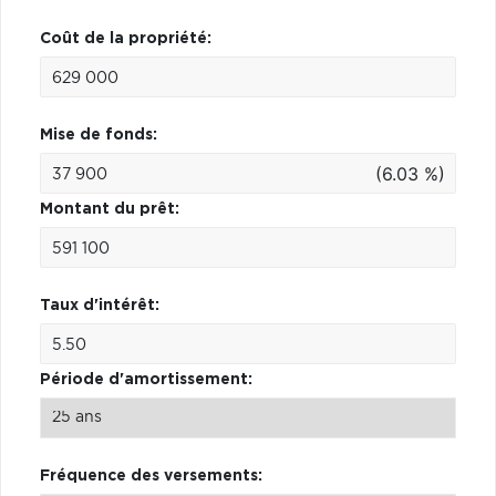
Coût de la propriété:
Mise de fonds:
(6.03 %)
Montant du prêt:
Taux d'intérêt:
Période d'amortissement:
Fréquence des versements: