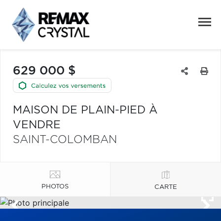
629 000 $
MAISON DE PLAIN-PIED À
VENDRE
SAINT-COLOMBAN
PHOTOS
CARTE