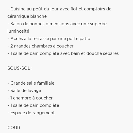
- Cuisine au goût du jour avec îlot et comptoirs de
céramique blanche
- Salon de bonnes dimensions avec une superbe
luminosité
- Accès à la terrasse par une porte patio
- 2 grandes chambres à coucher
- 1 salle de bain complète avec bain et douche séparés
SOUS-SOL :
- Grande salle familiale
- Salle de lavage
- 1 chambre à coucher
- 1 salle de bain complète
- Espace de rangement
COUR :