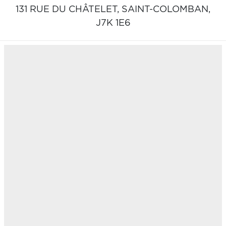
131 RUE DU CHÂTELET,
SAINT-COLOMBAN,
J7K 1E6