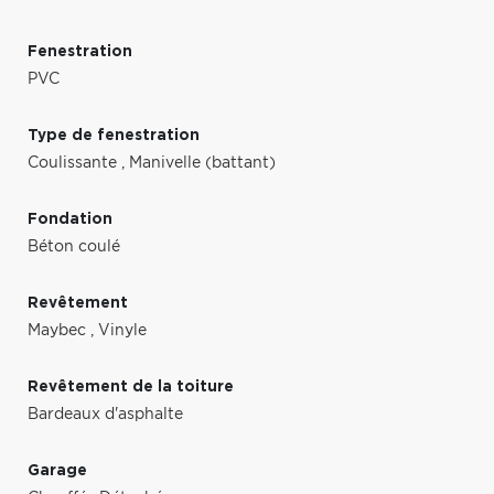
Fenestration
PVC
Type de fenestration
Coulissante
,
Manivelle (battant)
Fondation
Béton coulé
Revêtement
Maybec
,
Vinyle
Revêtement de la toiture
Bardeaux d'asphalte
Garage