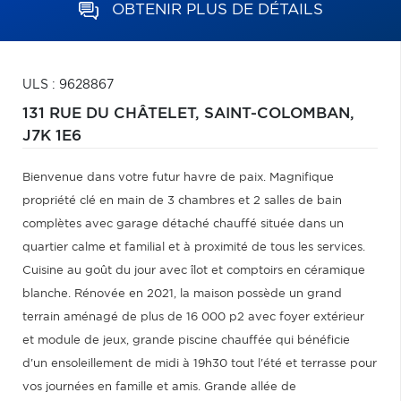
OBTENIR PLUS DE DÉTAILS
ULS : 9628867
131 RUE DU CHÂTELET,
SAINT-COLOMBAN,
J7K 1E6
Bienvenue dans votre futur havre de paix. Magnifique
propriété clé en main de 3 chambres et 2 salles de bain
complètes avec garage détaché chauffé située dans un
quartier calme et familial et à proximité de tous les services.
Cuisine au goût du jour avec îlot et comptoirs en céramique
blanche. Rénovée en 2021, la maison possède un grand
terrain aménagé de plus de 16 000 p2 avec foyer extérieur
et module de jeux, grande piscine chauffée qui bénéficie
d'un ensoleillement de midi à 19h30 tout l'été et terrasse pour
vos journées en famille et amis. Grande allée de