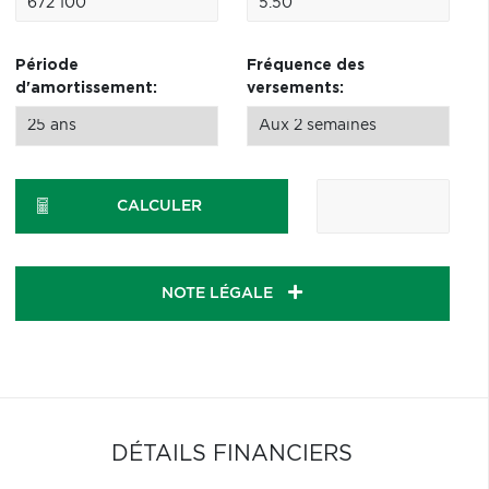
Période
Fréquence des
d'amortissement:
versements:
CALCULER
NOTE LÉGALE
DÉTAILS FINANCIERS