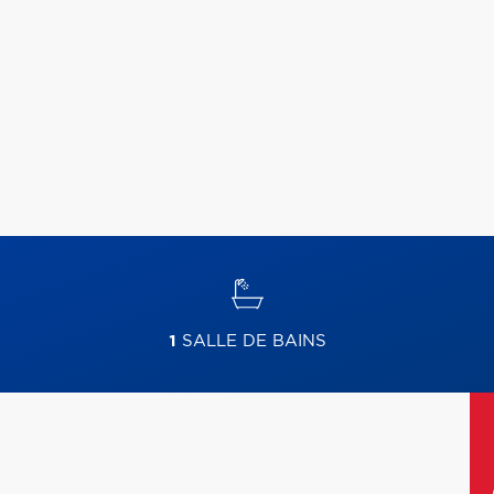
1
SALLE DE BAINS