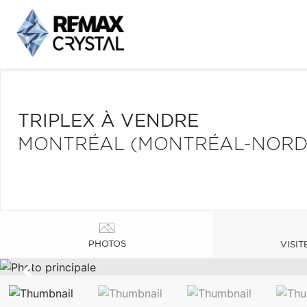
TRIPLEX À VENDRE
MONTRÉAL (MONTRÉAL-NORD
PHOTOS
VISIT