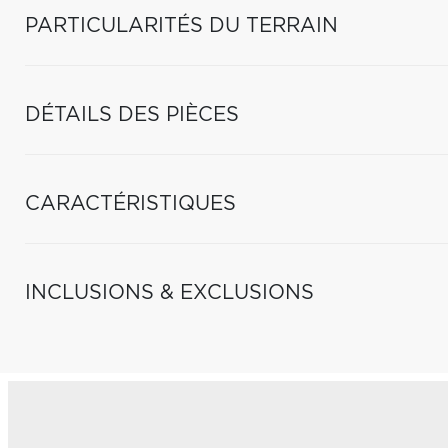
PARTICULARITÉS DU TERRAIN
DÉTAILS DES PIÈCES
CARACTÉRISTIQUES
INCLUSIONS & EXCLUSIONS