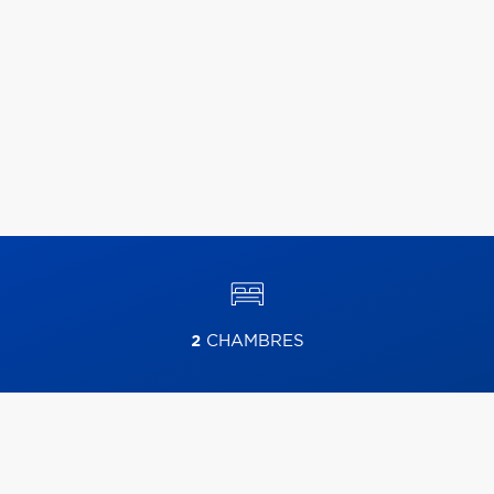
2
CHAMBRES