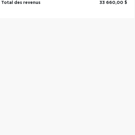
Total des revenus
33 660,00 $