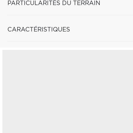
PARTICULARITÉS DU TERRAIN
CARACTÉRISTIQUES