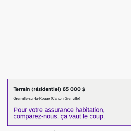
Terrain (résidentiel) 65 000 $
Grenville-sur-la-Rouge (Canton Grenville)
Pour votre
assurance habitation,
comparez-nous,
ça vaut le coup.