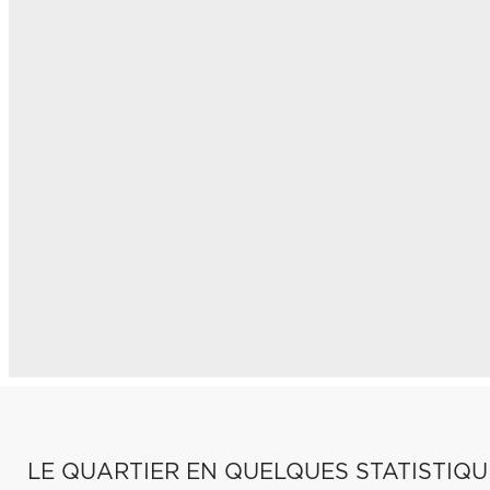
LE QUARTIER EN QUELQUES STATISTIQU