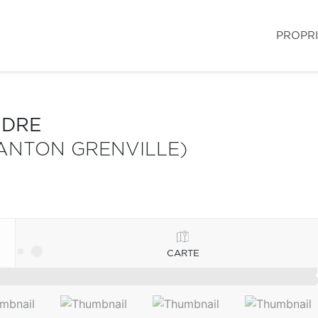
PROPR
NDRE
ANTON GRENVILLE)
CARTE