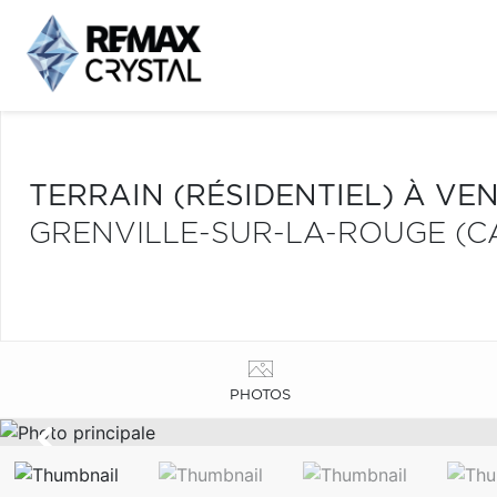
TERRAIN (RÉSIDENTIEL) À VE
GRENVILLE-SUR-LA-ROUGE (C
PHOTOS