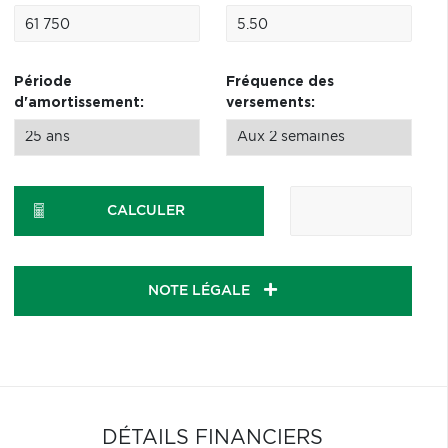
Période
Fréquence des
d'amortissement:
versements:
CALCULER
NOTE LÉGALE
DÉTAILS FINANCIERS