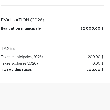
ÉVALUATION (2026)
Évaluation municipale
32 000,00 $
TAXES
Taxes municipales
(2026)
200,00 $
Taxes scolaires
(2026)
0,00 $
TOTAL des taxes
200,00 $