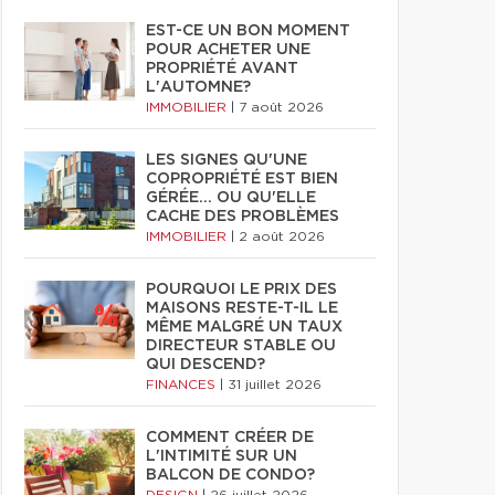
EST-CE UN BON MOMENT
POUR ACHETER UNE
PROPRIÉTÉ AVANT
L'AUTOMNE?
IMMOBILIER
|
7 août 2026
LES SIGNES QU'UNE
COPROPRIÉTÉ EST BIEN
GÉRÉE… OU QU'ELLE
CACHE DES PROBLÈMES
IMMOBILIER
|
2 août 2026
POURQUOI LE PRIX DES
MAISONS RESTE-T-IL LE
MÊME MALGRÉ UN TAUX
DIRECTEUR STABLE OU
QUI DESCEND?
FINANCES
|
31 juillet 2026
COMMENT CRÉER DE
L'INTIMITÉ SUR UN
BALCON DE CONDO?