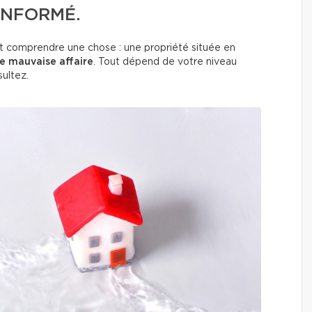
INFORMÉ.
aut comprendre une chose : une propriété située en
e mauvaise affaire
. Tout dépend de votre niveau
ultez.