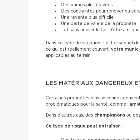
Des primes plus élevées
Des contraintes pour rénover ou agra
Une revente plus difficile
Une perte de valeur de la propriété
…et sans oublier le fait d’être à risqu
Dans ce type de situation, il est essentiel d
ce qui est réellement couvert,
votre munici
applicables au terrain.
LES MATÉRIAUX DANGEREUX E
Certaines propriétés plus anciennes peuven
problématiques pour la santé, comme l’
ami
Dans d’autres cas, des
champignons
ou de
Ce type de risque peut entraîner :