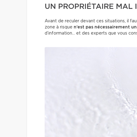
UN PROPRIÉTAIRE MAL 
Avant de reculer devant ces situations, il f
zone à risque
n’est pas nécessairement un
d’information… et des experts que vous cons