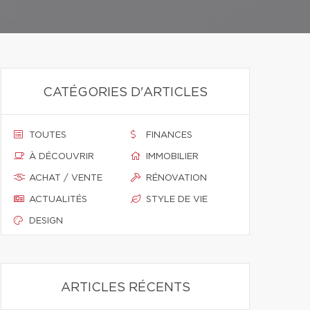
CATÉGORIES D'ARTICLES
TOUTES
FINANCES
À DÉCOUVRIR
IMMOBILIER
ACHAT / VENTE
RÉNOVATION
ACTUALITÉS
STYLE DE VIE
DESIGN
ARTICLES RÉCENTS