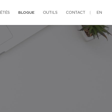
ÉTÉS
BLOGUE
OUTILS
CONTACT
EN