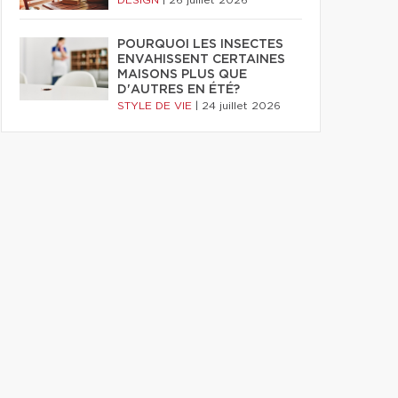
DESIGN
|
26 juillet 2026
POURQUOI LES INSECTES
ENVAHISSENT CERTAINES
MAISONS PLUS QUE
D'AUTRES EN ÉTÉ?
STYLE DE VIE
|
24 juillet 2026