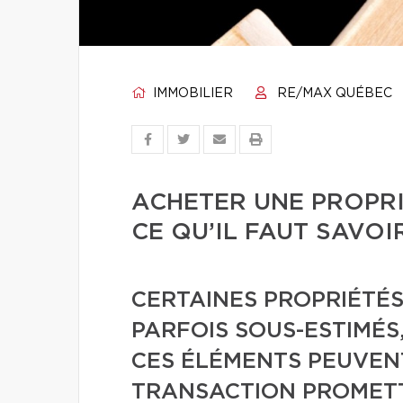
IMMOBILIER
RE/MAX QUÉBEC
ACHETER UNE PROPRI
CE QU’IL FAUT SAVOI
CERTAINES PROPRIÉTÉS
PARFOIS SOUS-ESTIMÉS,
CES ÉLÉMENTS PEUVE
TRANSACTION PROMETT