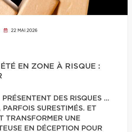
22 MAI 2026
ÉTÉ EN ZONE À RISQUE :
R
 PRÉSENTENT DES RISQUES …
 PARFOIS SURESTIMÉS. ET
NT TRANSFORMER UNE
EUSE EN DÉCEPTION POUR