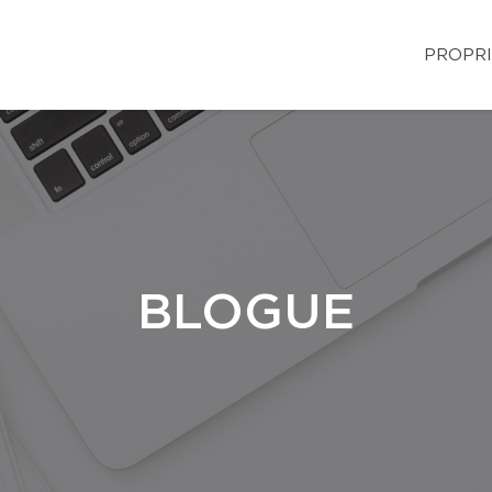
PROPRI
BLOGUE