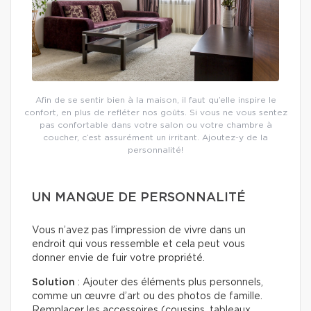
Afin de se sentir bien à la maison, il faut qu’elle inspire le
confort, en plus de refléter nos goûts. Si vous ne vous sentez
pas confortable dans votre salon ou votre chambre à
coucher, c’est assurément un irritant. Ajoutez-y de la
personnalité!
UN MANQUE DE PERSONNALITÉ
Vous n’avez pas l’impression de vivre dans un
endroit qui vous ressemble et cela peut vous
donner envie de fuir votre propriété.
Solution
: Ajouter des éléments plus personnels,
comme un œuvre d’art ou des photos de famille.
Remplacer les accessoires (coussins, tableaux,