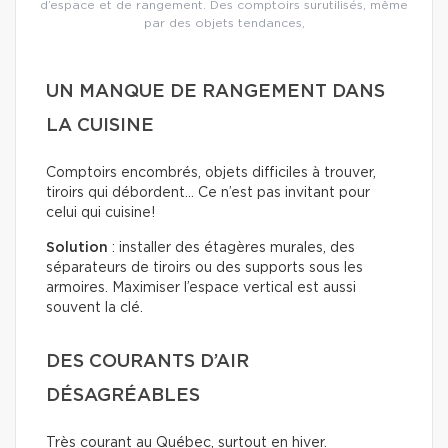
d’espace et de rangement. Des comptoirs surutilisés, même
par des objets tendances,
UN MANQUE DE RANGEMENT DANS
LA CUISINE
Comptoirs encombrés, objets difficiles à trouver,
tiroirs qui débordent… Ce n’est pas invitant pour
celui qui cuisine!
Solution
: installer des étagères murales, des
séparateurs de tiroirs ou des supports sous les
armoires. Maximiser l’espace vertical est aussi
souvent la clé.
DES COURANTS D’AIR
DÉSAGRÉABLES
Très courant au Québec, surtout en hiver.