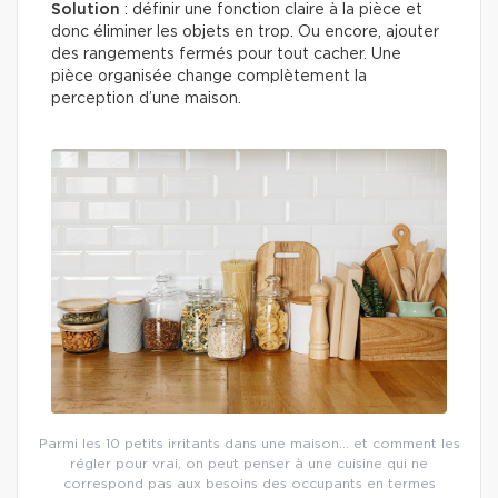
Solution
: définir une fonction claire à la pièce et
donc éliminer les objets en trop. Ou encore, ajouter
des rangements fermés pour tout cacher. Une
pièce organisée change complètement la
perception d’une maison.
Parmi les 10 petits irritants dans une maison… et comment les
régler pour vrai, on peut penser à une cuisine qui ne
correspond pas aux besoins des occupants en termes