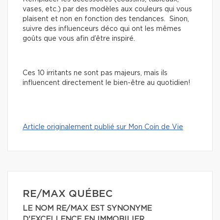
vases, etc.) par des modèles aux couleurs qui vous
plaisent et non en fonction des tendances. Sinon,
suivre des influenceurs déco qui ont les mêmes
goûts que vous afin d’être inspiré.
Ces 10 irritants ne sont pas majeurs, mais ils
influencent directement le bien-être au quotidien!
Article originalement publié sur Mon Coin de Vie
RE/MAX QUÉBEC
LE NOM RE/MAX EST SYNONYME
D'EXCELLENCE EN IMMOBILIER.