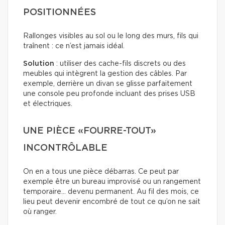
POSITIONNÉES
Rallonges visibles au sol ou le long des murs, fils qui
traînent : ce n’est jamais idéal.
Solution
: utiliser des cache-fils discrets ou des
meubles qui intègrent la gestion des câbles. Par
exemple, derrière un divan se glisse parfaitement
une console peu profonde incluant des prises USB
et électriques.
UNE PIÈCE «FOURRE-TOUT»
INCONTRÔLABLE
On en a tous une pièce débarras. Ce peut par
exemple être un bureau improvisé ou un rangement
temporaire… devenu permanent. Au fil des mois, ce
lieu peut devenir encombré de tout ce qu’on ne sait
où ranger.