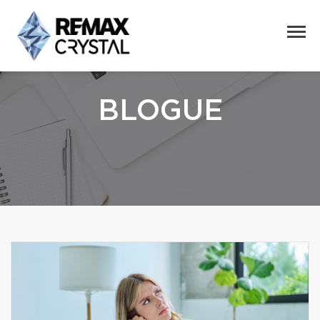
BLOGUE