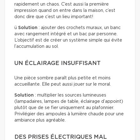
rapidement un chaos. C’est aussi la première
impression quand on entre dans la maison, c’est
donc dire que c’est un lieu important!
ü
Solution
: ajouter des crochets muraux, un banc
avec rangement intégré et un bac par personne.
L’objectif est de créer un système simple qui évite
l’accumulation au sol.
UN ÉCLAIRAGE INSUFFISANT
Une pièce sombre paraît plus petite et moins
accueillante. Elle peut aussi jouer sur le moral.
Solution
: multiplier les sources lumineuses
(lampadaires, lampes de table, éclairage d’appoint)
plutôt que de se fier uniquement au plafonnier.
Privilégier des ampoules à lumière chaude pour une
ambiance plus agréable.
DES PRISES ÉLECTRIQUES MAL