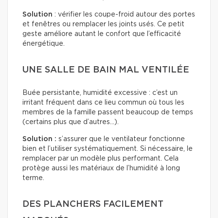
Solution
: vérifier les coupe-froid autour des portes
et fenêtres ou remplacer les joints usés. Ce petit
geste améliore autant le confort que l’efficacité
énergétique.
UNE SALLE DE BAIN MAL VENTILÉE
Buée persistante, humidité excessive : c’est un
irritant fréquent dans ce lieu commun où tous les
membres de la famille passent beaucoup de temps
(certains plus que d’autres…).
Solution :
s’assurer que le ventilateur fonctionne
bien et l’utiliser systématiquement. Si nécessaire, le
remplacer par un modèle plus performant. Cela
protège aussi les matériaux de l’humidité à long
terme.
DES PLANCHERS FACILEMENT